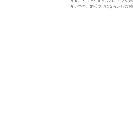
がることもありますよね。アプリ婚
多いです。婚活ウツになった時の対