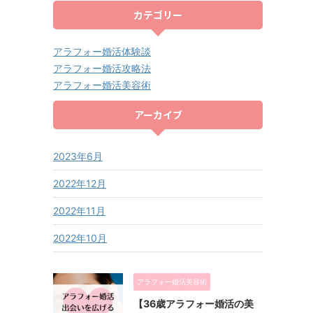
カテゴリー
アラフォー婚活体験談
アラフォー婚活攻略法
アラフォー婚活美容術
アーカイブ
2023年6月
2022年12月
2022年11月
2022年10月
アラフォー婚活美容術
【36歳アラフォー婚活の美