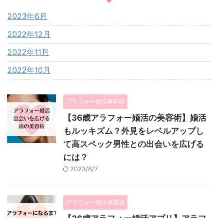
2023年6月
2022年12月
2022年11月
2022年10月
アラフォー婚活美容術
【36歳アラフォー婚活の美容術】婚活
もルッキズム？外見をレベルアップし
て高スペック男性との出会いを広げる
には？
2023/6/7
アラフォー婚活体験談