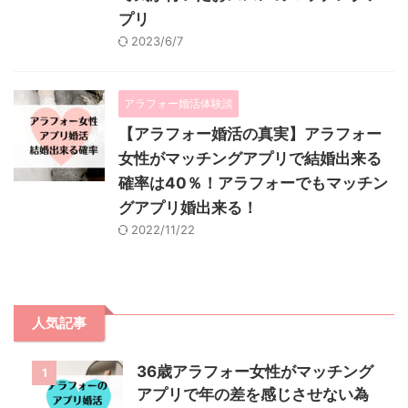
プリ
2023/6/7
アラフォー婚活体験談
【アラフォー婚活の真実】アラフォー
女性がマッチングアプリで結婚出来る
確率は40％！アラフォーでもマッチン
グアプリ婚出来る！
2022/11/22
人気記事
36歳アラフォー女性がマッチング
1
アプリで年の差を感じさせない為