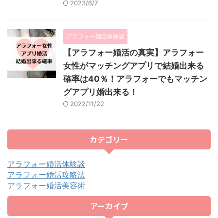
2023/6/7
アラフォー婚活体験談
【アラフォー婚活の真実】アラフォー
女性がマッチングアプリで結婚出来る
確率は40％！アラフォーでもマッチン
グアプリ婚出来る！
2022/11/22
カテゴリー
アラフォー婚活体験談
アラフォー婚活攻略法
アラフォー婚活美容術
アーカイブ