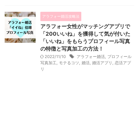
アラフォー婚活攻略法
アラフォー女性がマッチングアプリで
「200いいね」を獲得して気が付いた
「いいね」をもらうプロフィール写真
の特徴と写真加工の方法！
2022/11/10
アラフォー婚活
,
プロフィール
写真加工
,
モテるコツ
,
婚活
,
婚活アプリ
,
恋活アプ
リ