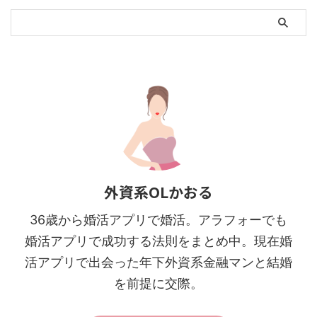
外資系OLかおる
36歳から婚活アプリで婚活。アラフォーでも
婚活アプリで成功する法則をまとめ中。現在婚
活アプリで出会った年下外資系金融マンと結婚
を前提に交際。